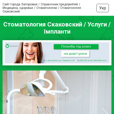
Сайт города Запорожья
Справочник предприятий
Укр
Медицина, здоровье
Стоматологии
Стоматология
Скаковский
Стоматология Скаковский / Услуги /
Імпланти