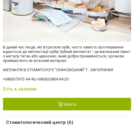
В даний час люди, які втратили зуби, часто замість протезування
вдаються до імплантації зубів.Зубний імплантат - це маленький гвинт
з металу титан або цирконію, який добре приживається, організм
приймає його як власний матеріал.
ІМПЛАНТИ В СТОМАТОЛОГІЇ "СКАКОВСЬКИЙ" Г. ЗАПОРІЖЖЯ
+380(67)972-44-96
,
+380(63)809-04-20
Есть в наличии
Купить
Стоматологический центр (6)