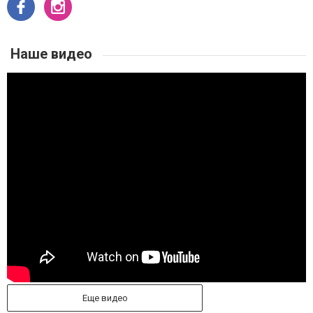
Наше видео
Еще видео