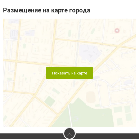
Размещение на карте города
Показать на карте