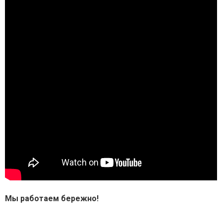
Мы работаем бережно!