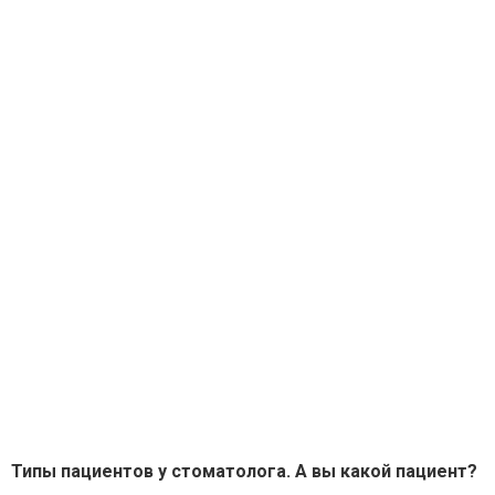
Типы пациентов у стоматолога. А вы какой пациент?