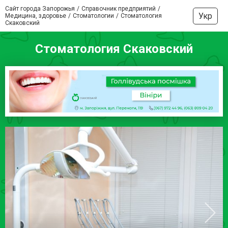
Сайт города Запорожья
Справочник предприятий
Укр
Медицина, здоровье
Стоматологии
Стоматология
Скаковский
Стоматология Скаковский