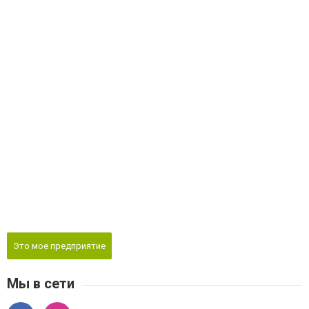
Это мое предприятие
Мы в сети