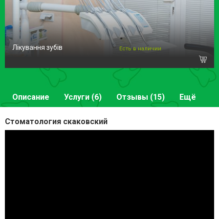
Лікування зубів
Есть в наличии
Описание
Услуги (6)
Отзывы (15)
Ещё
Стоматология скаковский